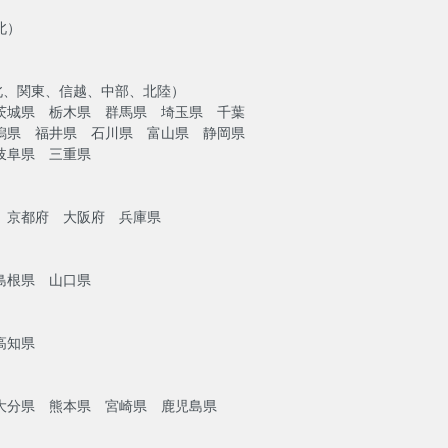
北）
北、関東、信越、中部、北陸）
茨城県 栃木県 群馬県 埼玉県 千葉
潟県 福井県 石川県 富山県 静岡県
岐阜県 三重県
）
 京都府 大阪府 兵庫県
島根県 山口県
高知県
大分県 熊本県 宮崎県 鹿児島県