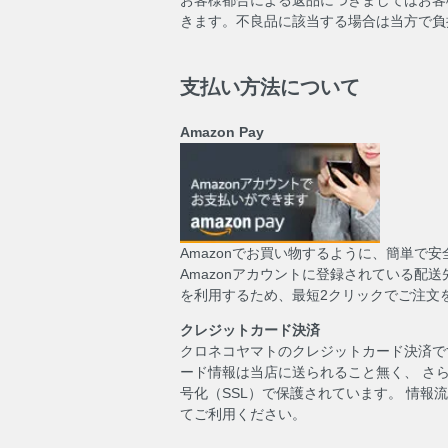
きます。不良品に該当する場合は当方で負
支払い方法について
Amazon Pay
Amazonでお買い物するように、簡単で
Amazonアカウントに登録されている配
を利用するため、最短2クリックでご注文
クレジットカード決済
クロネコヤマトのクレジットカード決済で
ード情報は当店に送られること無く、 さ
号化（SSL）で保護されています。 情報
てご利用ください。