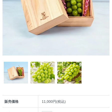
販売価格
11,000円(税込)