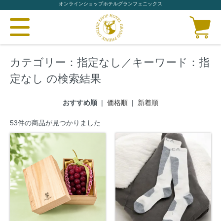
オンラインショップホテルグランフェニックス
カテゴリー：指定なし／キーワード：指
定なし の検索結果
おすすめ順
|
価格順
|
新着順
53件の商品が見つかりました