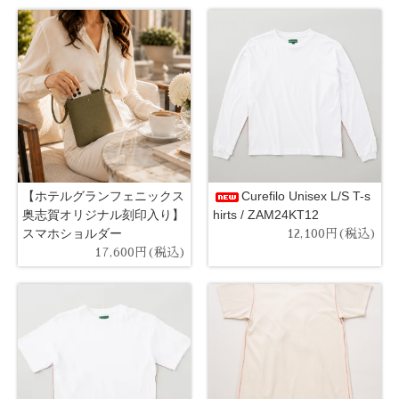
【ホテルグランフェニックス
Curefilo Unisex L/S T-s
奥志賀オリジナル刻印入り】
hirts / ZAM24KT12
スマホショルダー
12,100円(税込)
17,600円(税込)