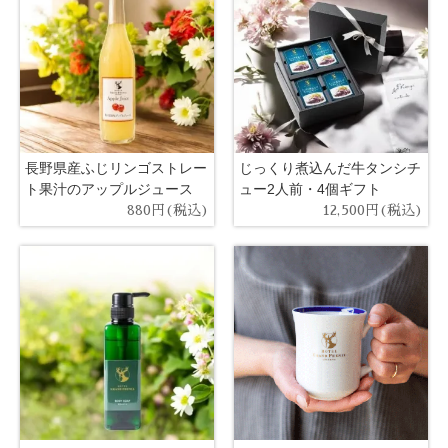
長野県産ふじリンゴストレー
じっくり煮込んだ牛タンシチ
ト果汁のアップルジュース
ュー2人前・4個ギフト
880円(税込)
12,500円(税込)