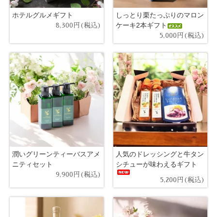
ホテルグルメギフト
しっとり栗たっぷりのマロン
ケーキ2本ギフト
8,300円(税込)
5,000円(税込)
潤いグリーンティーバスアメ
人気のドレッシングと牛タン
ニティセット
シチューが味わえるギフト
9,900円(税込)
5,200円(税込)