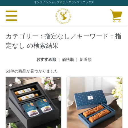
オンラインショップホテルグランフェニックス
カテゴリー：指定なし／キーワード：指
定なし の検索結果
おすすめ順
|
価格順
|
新着順
53件の商品が見つかりました