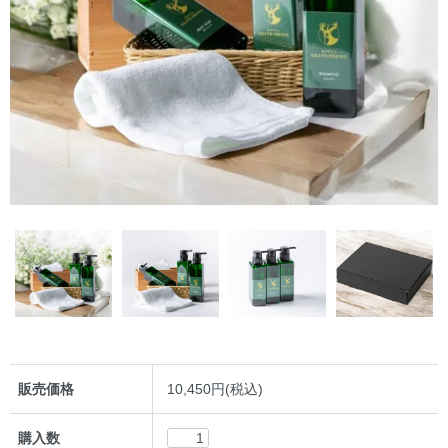
販売価格
10,450円(税込)
購入数