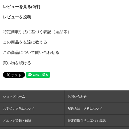
レビューを見る(0件)
レビューを投稿
特定商取引法に基づく表記（返品等）
この商品を友達に教える
この商品について問い合わせる
買い物を続ける
ショップホーム
お問い合わせ
お支払い方法について
配送方法・送料について
メルマガ登録・解除
特定商取引法に基づく表記