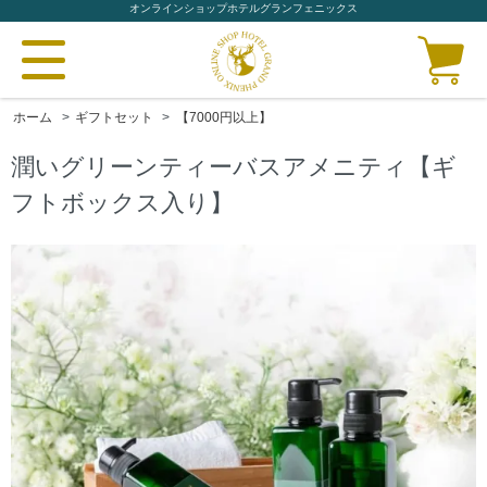
オンラインショップホテルグランフェニックス
ホーム
>
ギフトセット
>
【7000円以上】
潤いグリーンティーバスアメニティ【ギ
フトボックス入り】