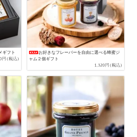
メギフト
お好きなフレーバーを自由に選べる蜂蜜ジ
ャム２個ギフト
00円(税込)
1,320円(税込)