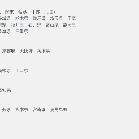
北、関東、信越、中部、北陸）
茨城県 栃木県 群馬県 埼玉県 千葉
潟県 福井県 石川県 富山県 静岡県
岐阜県 三重県
）
 京都府 大阪府 兵庫県
島根県 山口県
高知県
大分県 熊本県 宮崎県 鹿児島県