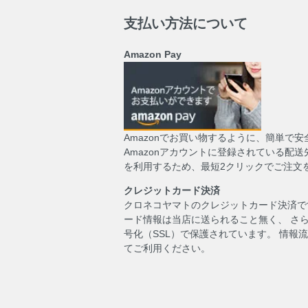
支払い方法について
Amazon Pay
Amazonでお買い物するように、簡単で
Amazonアカウントに登録されている配
を利用するため、最短2クリックでご注文
クレジットカード決済
クロネコヤマトのクレジットカード決済で
ード情報は当店に送られること無く、 さ
号化（SSL）で保護されています。 情報
てご利用ください。