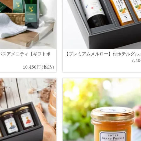
バスアメニティ【ギフトボ
【プレミアムメルロー】付ホテルグル
7,4
10,450円(税込)