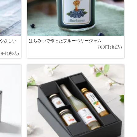
やさしい
はちみつで作ったブルーベリージャム
700円(税込)
00円(税込)