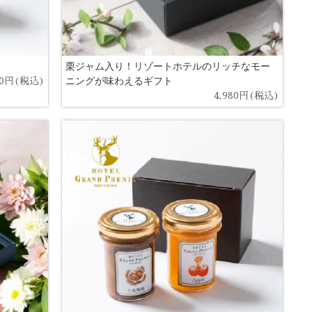
栗ジャム入り！リゾートホテルのリッチなモー
ニングが味わえるギフト
30円(税込)
4,980円(税込)