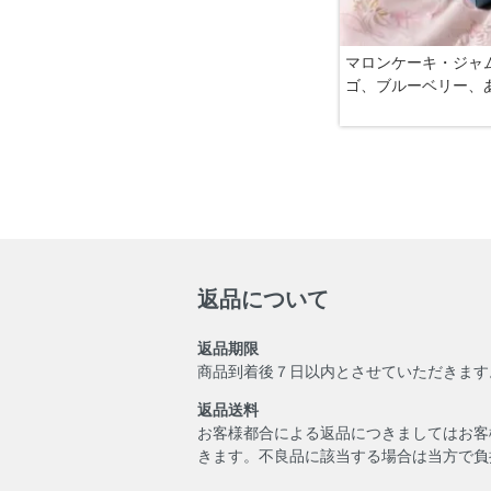
マロンケーキ・ジャ
ゴ、ブルーベリー、
返品について
返品期限
商品到着後７日以内とさせていただきます
返品送料
お客様都合による返品につきましてはお客
きます。不良品に該当する場合は当方で負