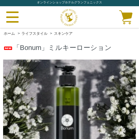
オンラインショップホテルグランフェニックス
ホーム
>
ライフスタイル
>
スキンケア
「Bonum」ミルキーローション