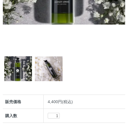
販売価格
4,400円(税込)
購入数