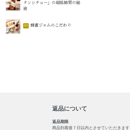
タンシチュー」の超低糖質の秘
密
蜂蜜ジャムのこだわり
03
返品について
返品期限
商品到着後７日以内とさせていただきます