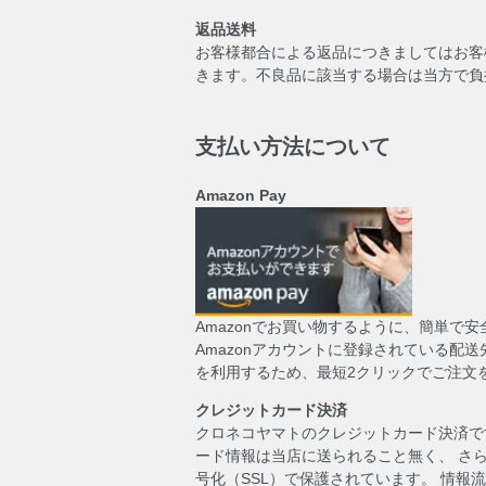
返品送料
お客様都合による返品につきましてはお客
きます。不良品に該当する場合は当方で負
支払い方法について
Amazon Pay
Amazonでお買い物するように、簡単で
Amazonアカウントに登録されている配
を利用するため、最短2クリックでご注文
クレジットカード決済
クロネコヤマトのクレジットカード決済で
ード情報は当店に送られること無く、 さ
号化（SSL）で保護されています。 情報