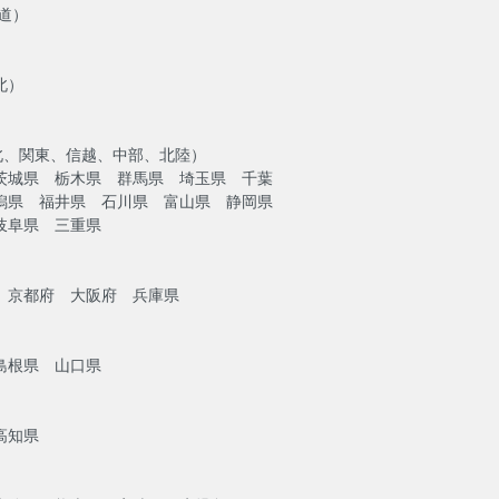
海道）
北）
北、関東、信越、中部、北陸）
茨城県 栃木県 群馬県 埼玉県 千葉
潟県 福井県 石川県 富山県 静岡県
岐阜県 三重県
）
 京都府 大阪府 兵庫県
島根県 山口県
高知県