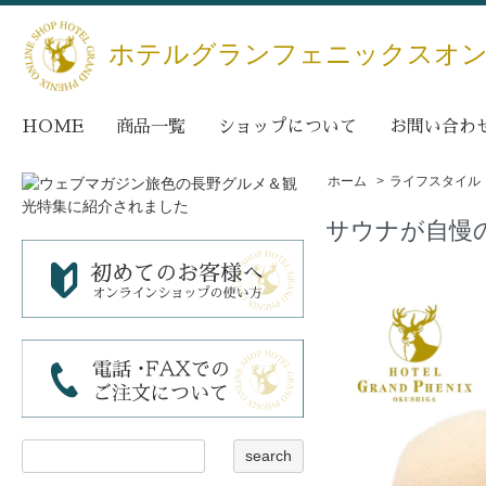
ホテルグランフェニックスオ
HOME
商品一覧
ショップについて
お問い合わ
ホーム
>
ライフスタイル
サウナが自慢