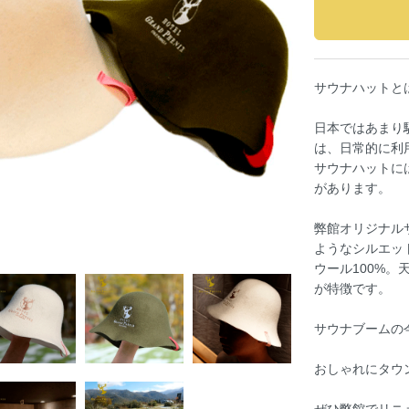
サウナハットと
日本ではあまり
は、日常的に利
サウナハットに
があります。
弊館オリジナル
ようなシルエッ
ウール100%
が特徴です。
サウナブームの
おしゃれにタウ