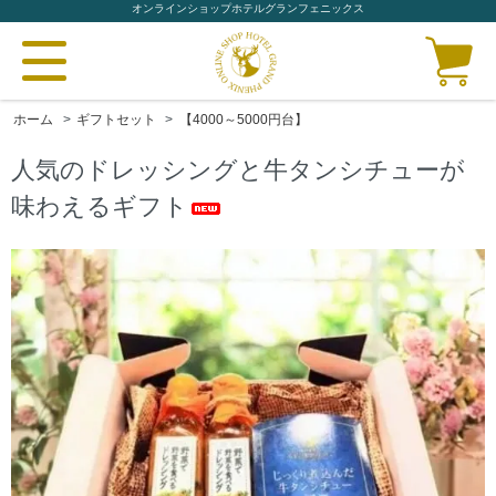
オンラインショップホテルグランフェニックス
ホーム
>
ギフトセット
>
【4000～5000円台】
人気のドレッシングと牛タンシチューが
味わえるギフト