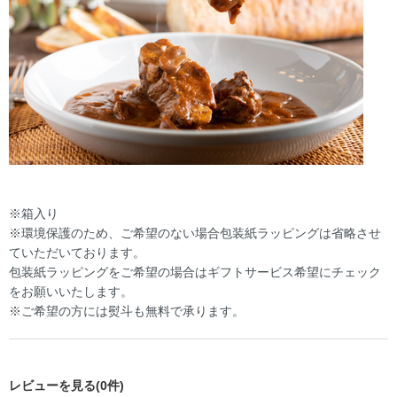
※箱入り
※環境保護のため、ご希望のない場合包装紙ラッピングは省略させ
ていただいております。
包装紙ラッピングをご希望の場合はギフトサービス希望にチェック
をお願いいたします。
※ご希望の方には熨斗も無料で承ります。
レビューを見る(0件)