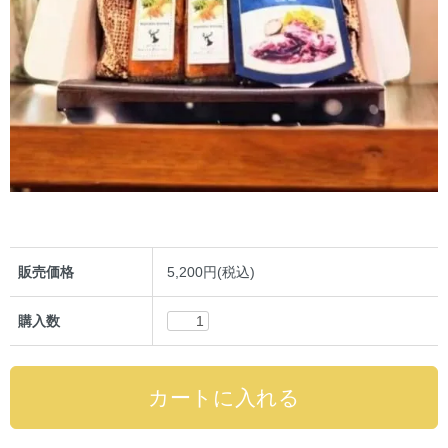
販売価格
5,200円(税込)
購入数