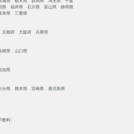
茨城県 栃木県 群馬県 埼玉県 千葉
潟県 福井県 石川県 富山県 静岡県
岐阜県 三重県
）
 京都府 大阪府 兵庫県
島根県 山口県
高知県
大分県 熊本県 宮崎県 鹿児島県
手数料〉