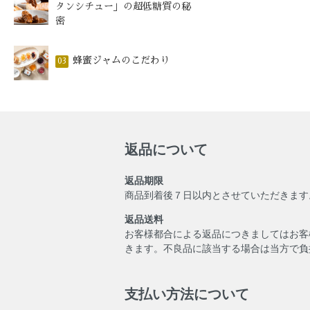
タンシチュー」の超低糖質の秘
密
蜂蜜ジャムのこだわり
03
返品について
返品期限
商品到着後７日以内とさせていただきます
返品送料
お客様都合による返品につきましてはお客
きます。不良品に該当する場合は当方で負
支払い方法について