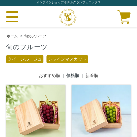
オンラインショップホテルグランフェニックス
ホーム
>
旬のフルーツ
旬のフルーツ
クイーンルージュ
シャインマスカット
おすすめ順
|
価格順
|
新着順