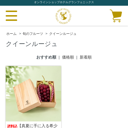
オンラインショップホテルグランフェニックス
ホーム
>
旬のフルーツ
>
クイーンルージュ
クイーンルージュ
おすすめ順
|
価格順
|
新着順
【真夏に手に入る希少