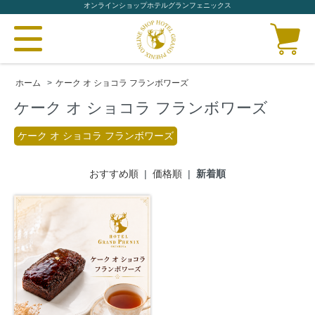
オンラインショップホテルグランフェニックス
ホーム
>
ケーク オ ショコラ フランボワーズ
ケーク オ ショコラ フランボワーズ
ケーク オ ショコラ フランボワーズ
おすすめ順
|
価格順
|
新着順