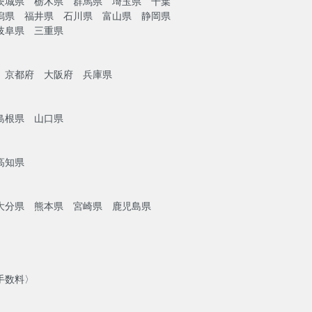
茨城県 栃木県 群馬県 埼玉県 千葉
潟県 福井県 石川県 富山県 静岡県
岐阜県 三重県
）
 京都府 大阪府 兵庫県
島根県 山口県
高知県
大分県 熊本県 宮崎県 鹿児島県
手数料〉