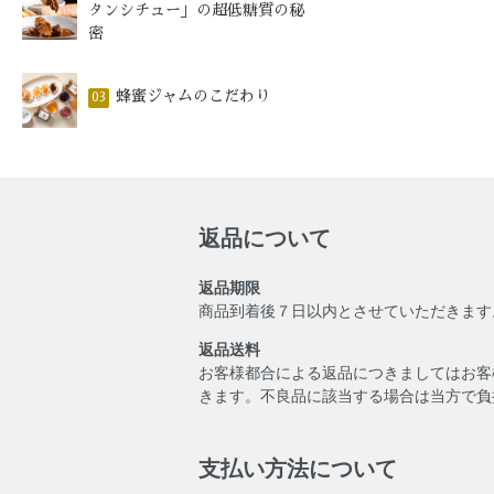
タンシチュー」の超低糖質の秘
密
蜂蜜ジャムのこだわり
03
返品について
返品期限
商品到着後７日以内とさせていただきます
返品送料
お客様都合による返品につきましてはお客
きます。不良品に該当する場合は当方で負
支払い方法について