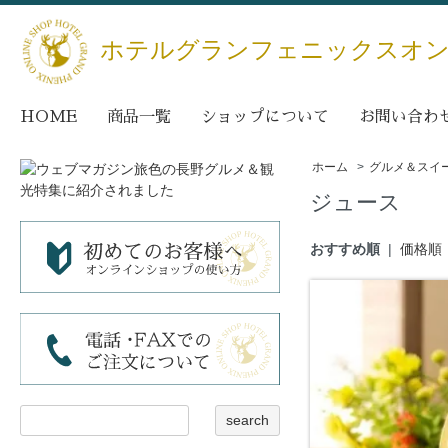
ホテルグランフェニックスオ
HOME
商品一覧
ショップについて
お問い合わ
ホーム
>
グルメ＆スイ
ジュース
おすすめ順
|
価格順