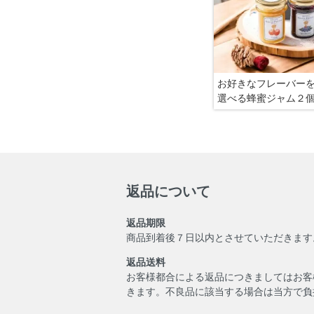
お好きなフレーバー
選べる蜂蜜ジャム２
返品について
返品期限
商品到着後７日以内とさせていただきます
返品送料
お客様都合による返品につきましてはお客
きます。不良品に該当する場合は当方で負