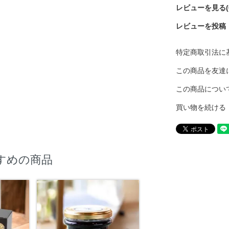
レビューを見る(
レビューを投稿
特定商取引法に
この商品を友達
この商品につい
買い物を続ける
すめの商品