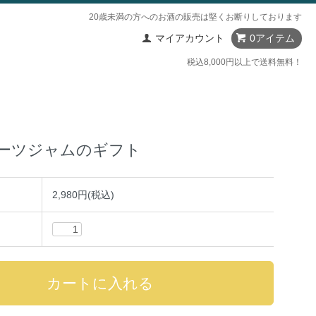
20歳未満の方へのお酒の販売は堅くお断りしております
マイアカウント
0アイテム
税込8,000円以上で送料無料！
ーツジャムのギフト
2,980円(税込)