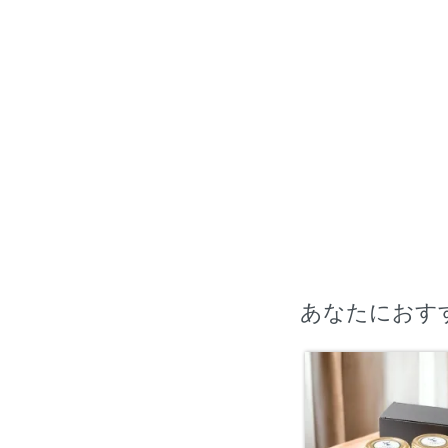
あなたにおす