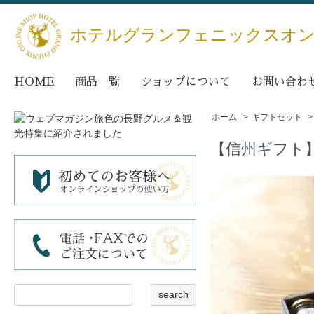
ホテルグランフェニックスオ
HOME
商品一覧
ショップについて
お問い合わ
ホーム
>
ギフトセット
【信州ギフト