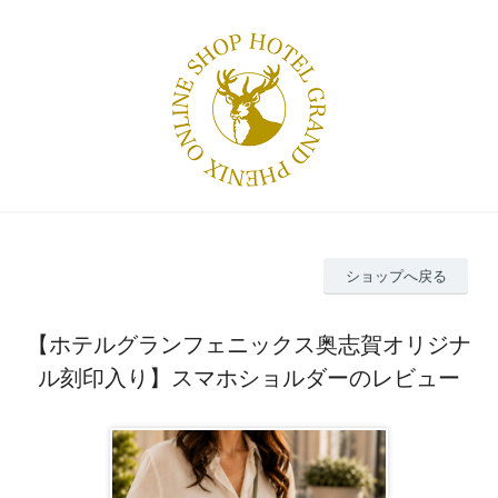
ショップへ戻る
【ホテルグランフェニックス奥志賀オリジナ
ル刻印入り】スマホショルダーのレビュー