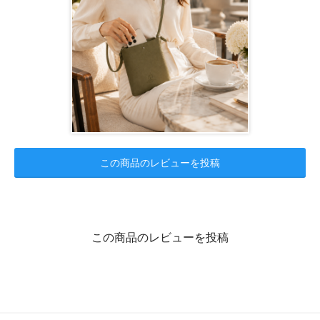
この商品のレビューを投稿
この商品のレビューを投稿