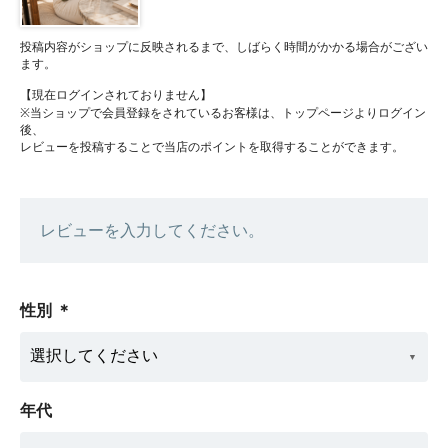
投稿内容がショップに反映されるまで、しばらく時間がかかる場合がござい
ます。
【現在ログインされておりません】
※当ショップで会員登録をされているお客様は、トップページよりログイン
後、
レビューを投稿することで当店のポイントを取得することができます。
レビューを入力してください。
性別
＊
年代