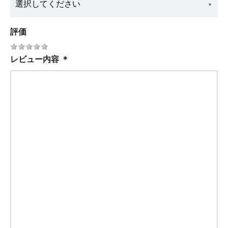
評価
レビュー内容
＊