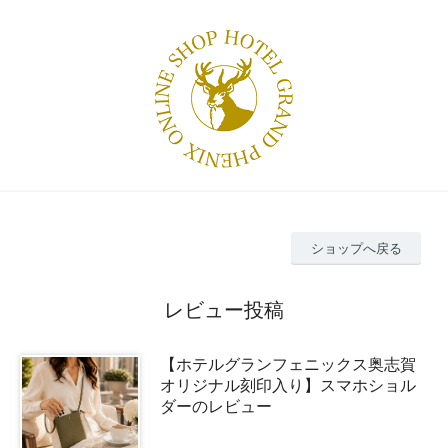
ショップへ戻る
レビュー投稿
【ホテルグランフェニックス奥志賀
オリジナル刻印入り】スマホショル
ダーのレビュー