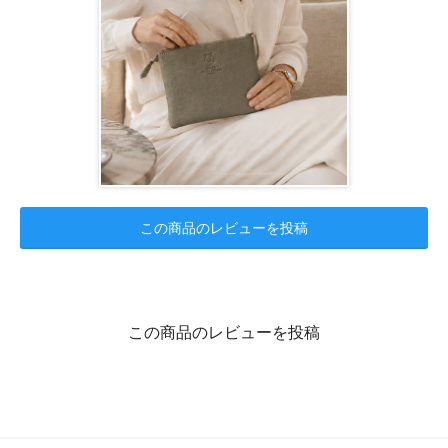
この商品のレビューを投稿
この商品のレビューを投稿