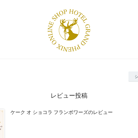
レビュー投稿
ケーク オ ショコラ フランボワーズのレビュー