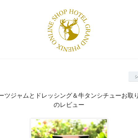
ーツジャムとドレッシング＆牛タンシチューお取
のレビュー