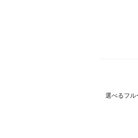
選べるフル